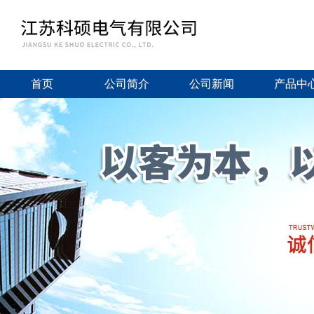
首页
公司简介
公司新闻
产品中