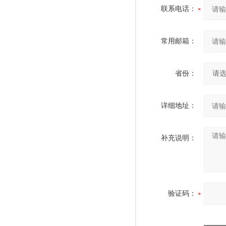
联系电话：
常用邮箱：
省份：
详细地址：
补充说明：
验证码：