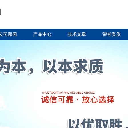
公司新闻
产品中心
技术文章
荣誉资质