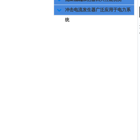
冲击电流发生器广泛应用于电力系
统