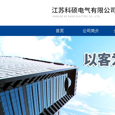
首页
公司简介