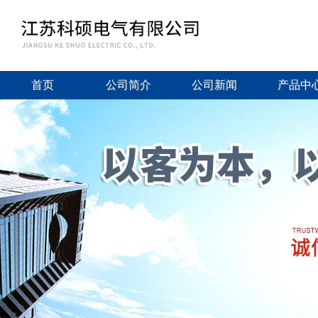
首页
公司简介
公司新闻
产品中