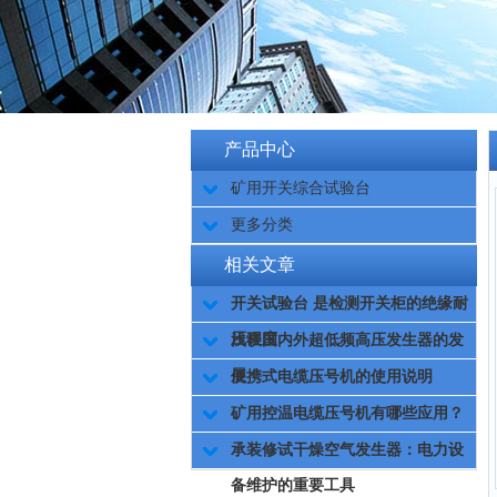
产品中心
矿用开关综合试验台
更多分类
相关文章
开关试验台 是检测开关柜的绝缘耐
压程度
浅谈国内外超低频高压发生器的发
展
便携式电缆压号机的使用说明
矿用控温电缆压号机有哪些应用？
承装修试干燥空气发生器：电力设
备维护的重要工具