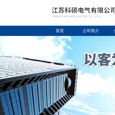
首页
公司简介