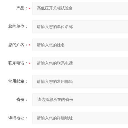
产品：
您的单位：
您的姓名：
联系电话：
常用邮箱：
省份：
详细地址：