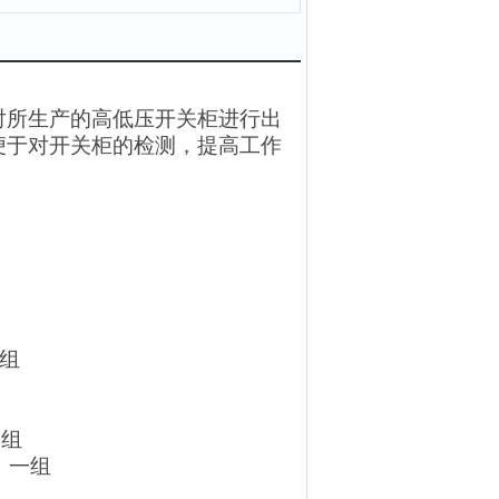
对所生产的高低压开关柜进行出
便于对开关柜的检测，提高工作
一组
组
 一组