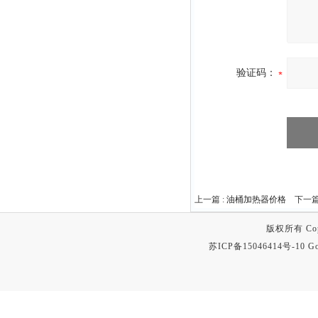
验证码：
上一篇 :
油桶加热器价格
下一篇
版权所有 Copyr
苏ICP备15046414号-10
Go