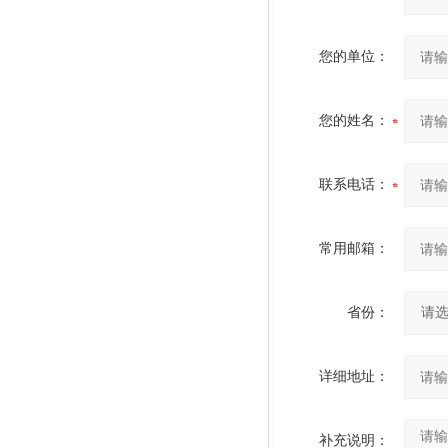
您的单位：
您的姓名：
联系电话：
常用邮箱：
省份：
详细地址：
补充说明：