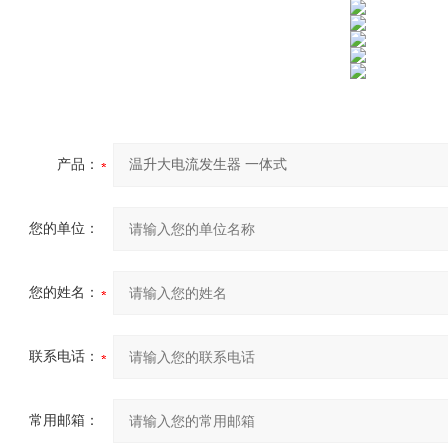
产品：
您的单位：
您的姓名：
联系电话：
常用邮箱：