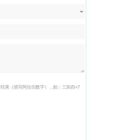
结果（填写阿拉伯数字），如：三加四=7