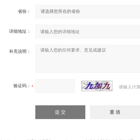
省份：
详细地址：
补充说明：
验证码：
请输入计算