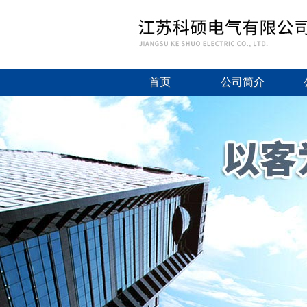
首页
公司简介