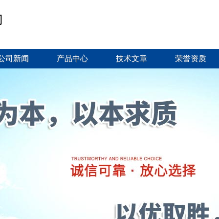
公司新闻
产品中心
技术文章
荣誉资质