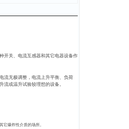
种开关、电流互感器和其它电器设备作
电流无极调整，电流上升平衡、负荷
升流或温升试验较理想的设备。
其它爆炸性介质的场所。