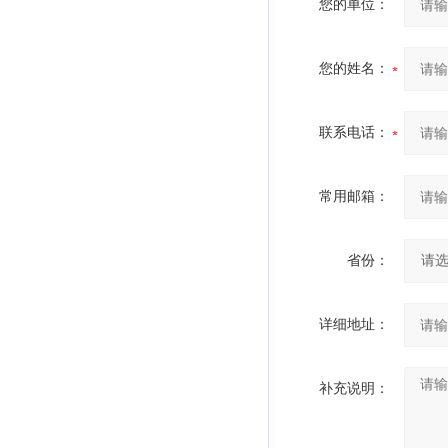
您的单位：
您的姓名：
联系电话：
常用邮箱：
省份：
详细地址：
补充说明：