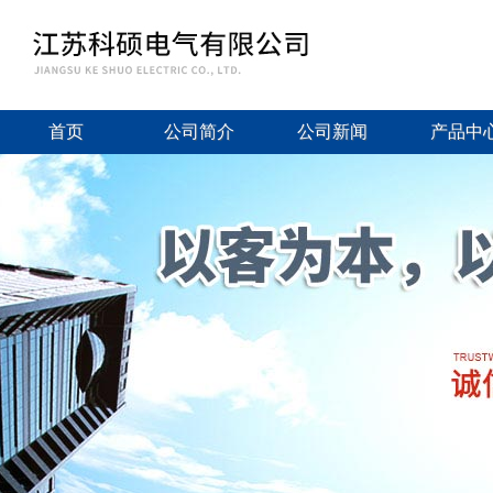
首页
公司简介
公司新闻
产品中