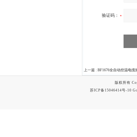
验证码：
上一篇 :
BF1676全自动控温电
版权所有 Copyr
苏ICP备15046414号-10
Go