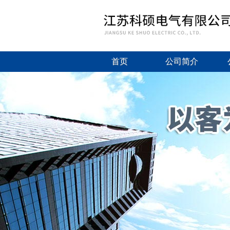
首页
公司简介