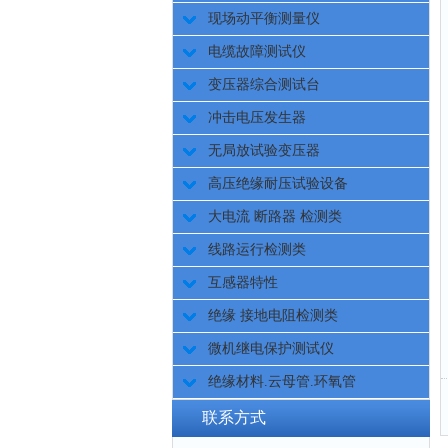
现场动平衡测量仪
电缆故障测试仪
变压器综合测试台
冲击电压发生器
无局放试验变压器
高压绝缘耐压试验设备
大电流 断路器 检测类
线路运行检测类
互感器特性
绝缘 接地电阻检测类
微机继电保护测试仪
绝缘材料.云母管.环氧管
联系方式