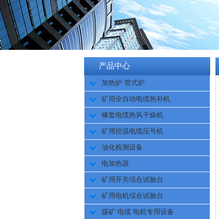
产品中心
加热炉 管式炉
矿用全自动电缆热补机
橡套电缆热风干燥机
矿用控温电缆压号机
油化检测设备
电加热器
矿用开关综合试验台
矿用电机综合试验台
煤矿 电缆 电机专用设备