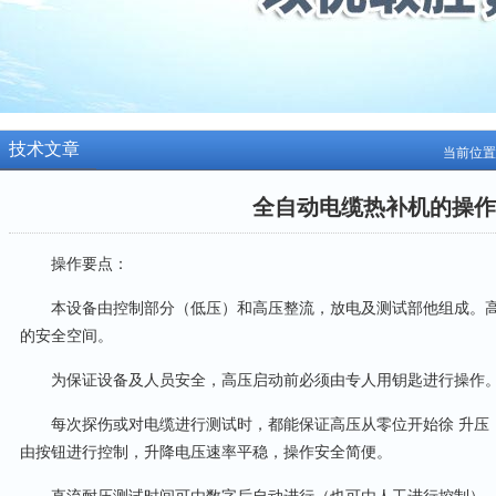
技术文章
当前位置
全自动电缆热补机的操作
操作要点：
本设备由控制部分（低压）和高压整流，放电及测试部他组成。高
的安全空间。
为保证设备及人员安全，高压启动前必须由专人用钥匙进行操作
每次探伤或对电缆进行测试时，都能保证高压从零位开始徐 升压
由按钮进行控制，升降电压速率平稳，操作安全简便。