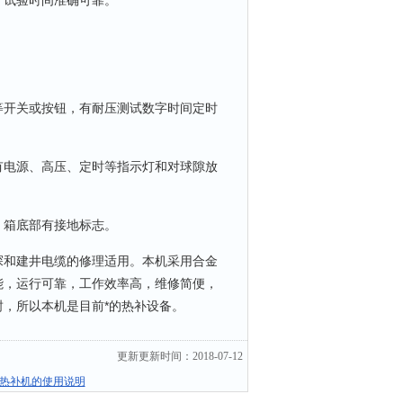
试验时间准确可靠。
开关或按钮，有耐压测试数字时间定时
电源、高压、定时等指示灯和对球隙放
箱底部有接地标志。
探和建井电缆的修理适用。本机采用合金
能，运行可靠，工作效率高，维修简便，
，所以本机是目前*的热补设备。
更新更新时间：2018-07-12
热补机的使用说明