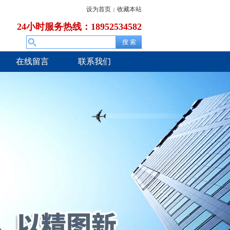
设为首页
收藏本站
|
24小时服务热线：18952534582
在线留言
联系我们