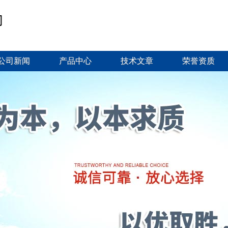
公司新闻
产品中心
技术文章
荣誉资质