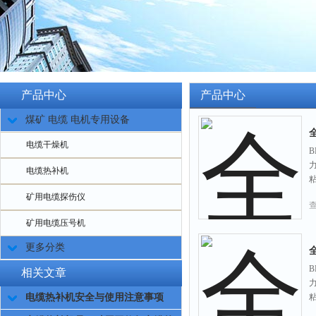
产品中心
产品中心
煤矿 电缆 电机专用设备
电缆干燥机
电缆热补机
矿用电缆探伤仪
矿用电缆压号机
更多分类
相关文章
电缆热补机安全与使用注意事项