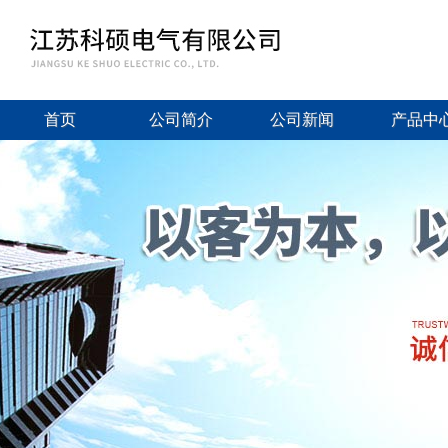
首页
公司简介
公司新闻
产品中