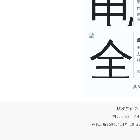
共 
版权所有 Copyr
电话：86-0514-
苏ICP备15046414号-10
Go