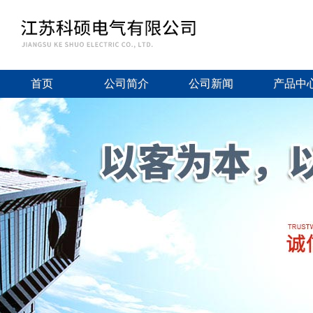
首页
公司简介
公司新闻
产品中