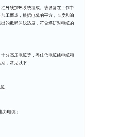
红外线加热系统组成。该设备在工作中
金加工而成，根据电缆的平方，长度和编
压出的数码深浅适度，符合煤矿对电缆的
十分髙压电缆等，粤佳信电缆线电缆和
区别，常见以下：
电缆；
电力电缆；