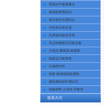
现场动平衡测量仪
电缆故障测试仪
变压器综合测试台
冲击电压发生器
无局放试验变压器
高压绝缘耐压试验设备
大电流 断路器 检测类
线路运行检测类
互感器特性
绝缘 接地电阻检测类
微机继电保护测试仪
绝缘材料.云母管.环氧管
联系方式