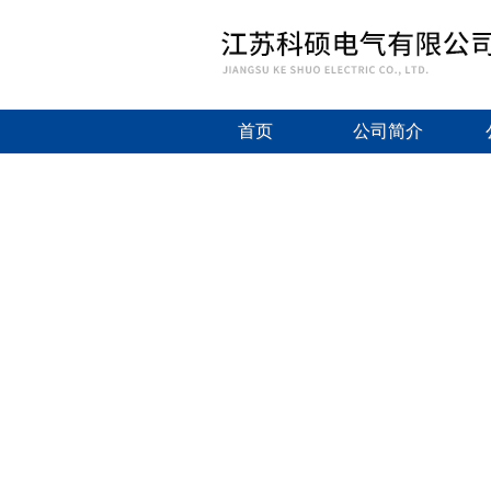
首页
公司简介