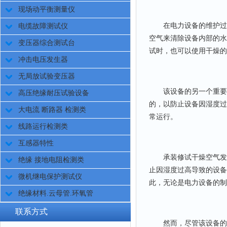
现场动平衡测量仪
在电力设备的维护过程
电缆故障测试仪
空气来清除设备内部的水
变压器综合测试台
试时，也可以使用干燥的
冲击电压发生器
无局放试验变压器
该设备的另一个重要应
高压绝缘耐压试验设备
的，以防止设备因湿度过
大电流 断路器 检测类
常运行。
线路运行检测类
互感器特性
承装修试干燥空气发生
绝缘 接地电阻检测类
止因湿度过高导致的设备
微机继电保护测试仪
此，无论是电力设备的制
绝缘材料.云母管.环氧管
联系方式
然而，尽管该设备的重