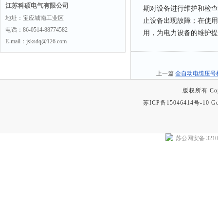
江苏科硕电气有限公司
期对设备进行维护和检查
地址：宝应城南工业区
止设备出现故障；在使用
电话：86-0514-88774582
用，为电力设备的维护提
E-mail：jsksdq@126.com
上一篇
全自动电缆压号
版权所有 Copyr
苏ICP备15046414号-10
Go
苏公网安备 32102