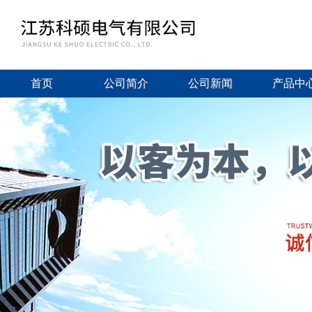
首页
公司简介
公司新闻
产品中