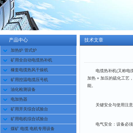
产品中心
技术文章
加热炉 管式炉
矿用全自动电缆热补机
橡套电缆热风干燥机
电缆热补机(又称电缆硫
加热 + 加压的硫化工
矿用控温电缆压号机
能。
油化检测设备
电加热器
关键安全与使用注意
矿用开关综合试验台
矿用电机综合试验台
电气安全：设备必须可靠接
煤矿 电缆 电机专用设备