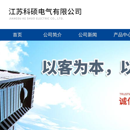
首页
公司简介
公司新闻
产品中