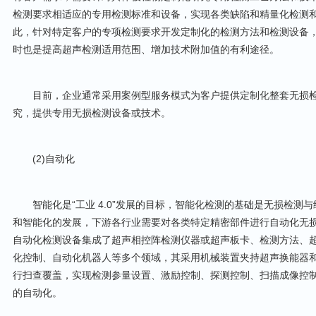
检测要求相适应的专用检测标准和设备，实现各类缺陷和精量化检测
此，针对特定客户的专项检测要求开发定制化的检测方法和检测设备
时也是提高超声检测适用范围、增加技术附加值的有利途径。
目前，企业通常采用案例型服务模式为客户提供定制化整套无损检
究，提供专用无损检测设备或技术。
(2)自动化
智能化是“工业 4.0”发展的目标，智能化检测的基础是无损检测
和智能化的发展，下游各行业需要对各类特定精密部件进行自动化无
自动化检测设备集成了超声相控阵检测仪器或超声板卡、检测方法、
化控制、自动化机器人等多个领域，其采用机械装置夹持超声换能器
行扫查覆盖，实现检测参量设置、激励控制、探测控制、扫描成像控
的自动化。