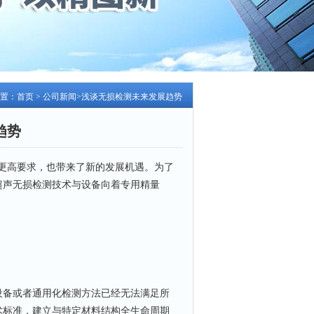
置：
首页
>
公司新闻
>浅谈无损检测未来发展趋势
趋势
了更高要求，也带来了新的发展机遇。为了
超声无损检测技术与设备向着专用精量
备或者通用化检测方法已经无法满足所
术标准，建立与特定材料结构全生命周期