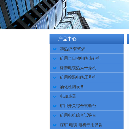
产品中心
加热炉 管式炉
矿用全自动电缆热补机
橡套电缆热风干燥机
矿用控温电缆压号机
油化检测设备
电加热器
矿用开关综合试验台
矿用电机综合试验台
煤矿 电缆 电机专用设备