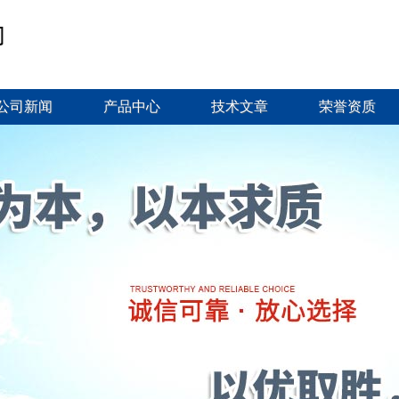
公司新闻
产品中心
技术文章
荣誉资质