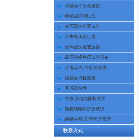
现场动平衡测量仪
电缆故障测试仪
变压器综合测试台
冲击电压发生器
无局放试验变压器
高压绝缘耐压试验设备
大电流 断路器 检测类
线路运行检测类
互感器特性
绝缘 接地电阻检测类
微机继电保护测试仪
绝缘材料.云母管.环氧管
联系方式