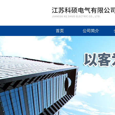
首页
公司简介