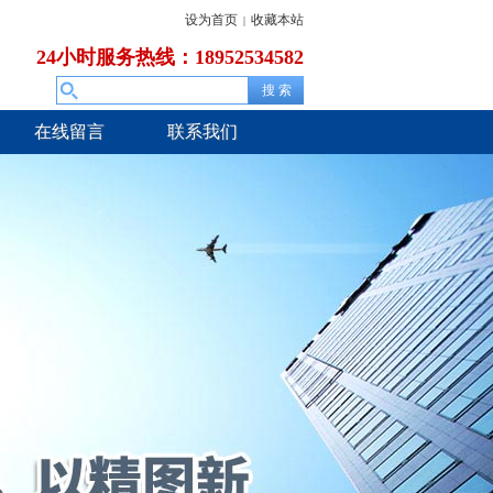
设为首页
收藏本站
|
24小时服务热线：18952534582
在线留言
联系我们