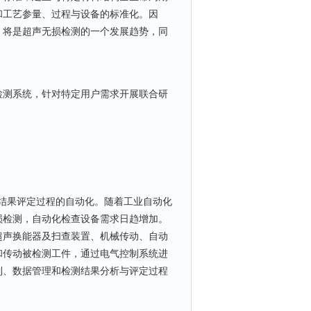
和工艺参量、过程与设备的标准化。因
，将是超声无损检测的一个发展趋势，同
测系统，针对特定用户需求开展联合研
与结果评定过程的自动化。随着工业自动化
损检测，自动化检查设备需求日趋增加。
超声换能器及扫查装置、机械传动、自动
和传动被检测工件，通过电气控制系统进
制、数据管理和检测结果分析与评定过程