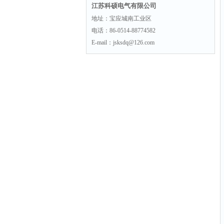
江苏科硕电气有限公司
地址：宝应城南工业区
电话：86-0514-88774582
E-mail：jsksdq@126.com