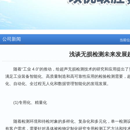
公司新闻
当前位
浅谈无损检测未来发展
随着“工业 4.0”的推动，给超声无损检测技术的研究和应用提出
满足工业装备智能化、高质量制造和高可靠性应用的检验检测需要，
化、自动化、全过程无人化和数据管理智能化的发现发展。
(1)专用化、精量化
随着检测环境和待检对象的多样化、复杂化和多元化，单一检测设
有客户需求，需要针对具体被检物定制化研究专用检测工艺方法和技