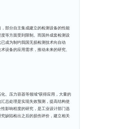
，部分自主集成建立的检测设备的性能
程度等方面受到限制。而国外成套检测设
这已成为制约我国无损检测技术向自动
技术设备的应用需求，推动未来的研究、
化、压力容器等领域*获得应用，大量的
的汇总处理是实现失效预测，提高结构使
全性影响程度的研究，是工业设计部门选
研究缺陷检出之后的损伤评价，建立相关