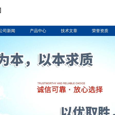
公司新闻
产品中心
技术文章
荣誉资质