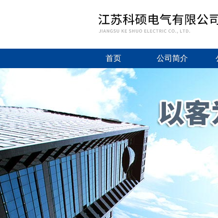
首页
公司简介