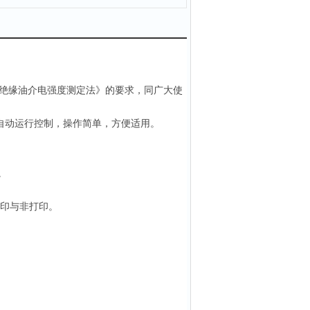
绝缘油介电强度测定法》的要求，同广大使
自动运行控制，操作简单，方便适用。
。
印与非打印。