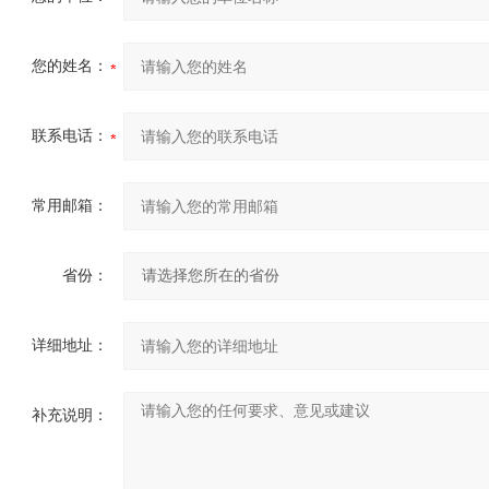
您的姓名：
联系电话：
常用邮箱：
省份：
详细地址：
补充说明：