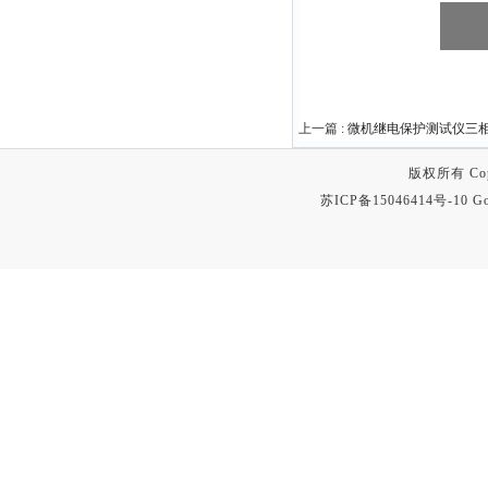
上一篇 :
微机继电保护测试仪三
版权所有 Copyr
苏ICP备15046414号-10
Go