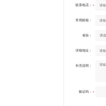
联系电话：
常用邮箱：
省份：
详细地址：
补充说明：
验证码：