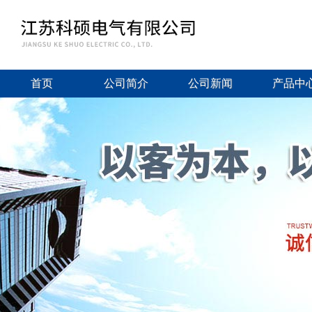
首页
公司简介
公司新闻
产品中