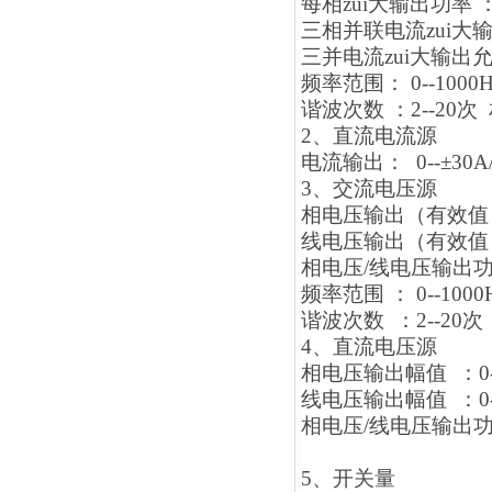
每相zui大输出功率 ：
三相并联电流zui大输
三并电流zui大输出允
频率范围： 0--1000H
谐波次数 ：2--20次 
2
、直流电流源
电流输出： 0--±30A
3
、交流电压源
相电压输出（有效值）：
线电压输出（有效值）：
相电压/线电压输出功率 
频率范围 ： 0--1000
谐波次数 ：2--20次 
4
、直流电压源
相电压输出幅值 ：0-
线电压输出幅值 ：0-
相电压/线电压输出功率 
5
、开关量